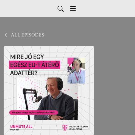
ALL EPISODES