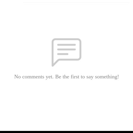
No comments yet. Be the first to say something!